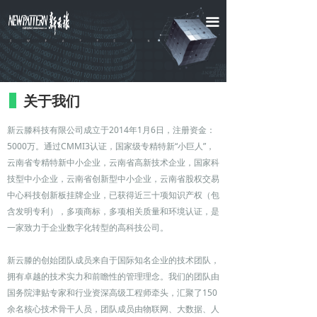
끀
关于我们
新云滕科技有限公司成立于2014年1月6日，注册资金：
5000万。通过CMMI3认证，国家级专精特新“小巨人”，
云南省专精特新中小企业，云南省高新技术企业，国家科
技型中小企业，云南省创新型中小企业，云南省股权交易
中心科技创新板挂牌企业，已获得近三十项知识产权（包
含发明专利），多项商标，多项相关质量和环境认证，是
一家致力于企业数字化转型的高科技公司。
新云滕的创始团队成员来自于国际知名企业的技术团队，
拥有卓越的技术实力和前瞻性的管理理念。我们的团队由
国务院津贴专家和行业资深高级工程师牵头，汇聚了150
余名核心技术骨干人员，团队成员由物联网、大数据、人